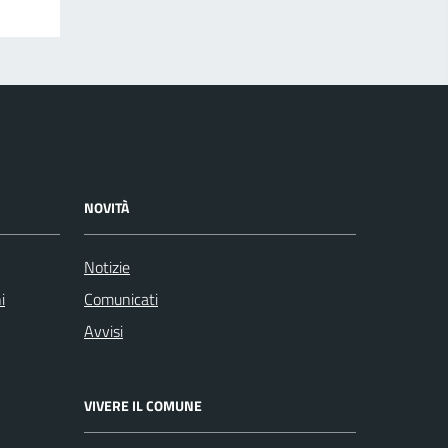
NOVITÀ
Notizie
i
Comunicati
Avvisi
VIVERE IL COMUNE