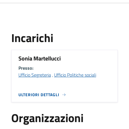
Incarichi
Sonia Martellucci
Presso:
Ufficio Segreteria
,
Ufficio Politiche sociali
ULTERIORI DETTAGLI
Organizzazioni