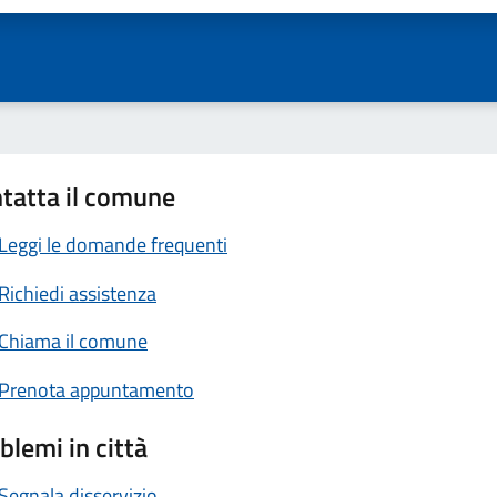
tatta il comune
Leggi le domande frequenti
Richiedi assistenza
Chiama il comune
Prenota appuntamento
blemi in città
Segnala disservizio