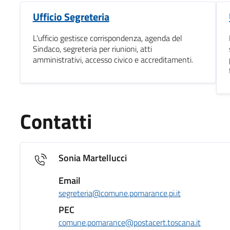
Ufficio Segreteria
L'ufficio gestisce corrispondenza, agenda del
Sindaco, segreteria per riunioni, atti
amministrativi, accesso civico e accreditamenti.
Contatti
Sonia Martellucci
Email
segreteria@comune.pomarance.pi.it
PEC
comune.pomarance@postacert.toscana.it