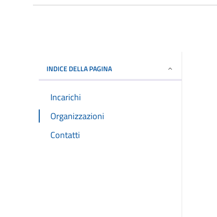
INDICE DELLA PAGINA
Incarichi
Organizzazioni
Contatti