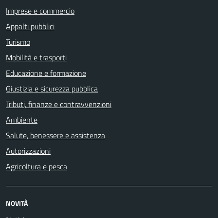
Imprese e commercio
Appalti pubblici
Turismo
Mobilità e trasporti
Educazione e formazione
Giustizia e sicurezza pubblica
Tributi, finanze e contravvenzioni
Ambiente
Salute, benessere e assistenza
Autorizzazioni
Agricoltura e pesca
NOVITÀ