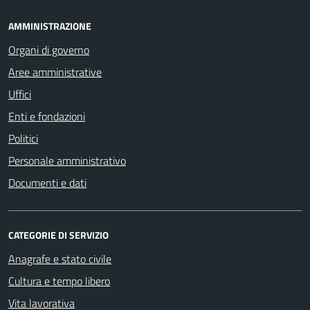
AMMINISTRAZIONE
Organi di governo
Aree amministrative
Uffici
Enti e fondazioni
Politici
Personale amministrativo
Documenti e dati
CATEGORIE DI SERVIZIO
Anagrafe e stato civile
Cultura e tempo libero
Vita lavorativa