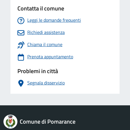
Contatta il comune
Leggi le domande frequenti
Richiedi assistenza
Chiama il comune
Prenota appuntamento
Problemi in città
Segnala disservizio
logo Unione Europea
Comune di Pomarance