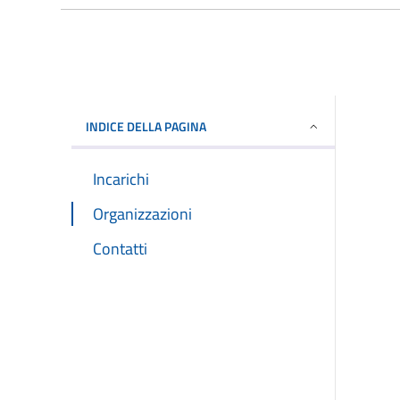
INDICE DELLA PAGINA
Incarichi
Organizzazioni
Contatti