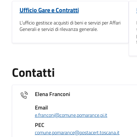
Ufficio Gare e Contratti
L’ufficio gestisce acquisti di beni e servizi per Affari
Generali e servizi di rilevanza generale.
Contatti
Elena Franconi
Email
e.franconi@comune.pomarance.pi.it
PEC
comune.pomarance@postacert.toscana.it