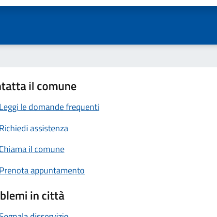
tatta il comune
Leggi le domande frequenti
Richiedi assistenza
Chiama il comune
Prenota appuntamento
blemi in città
Segnala disservizio