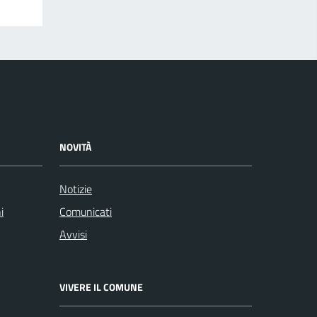
NOVITÀ
Notizie
i
Comunicati
Avvisi
VIVERE IL COMUNE