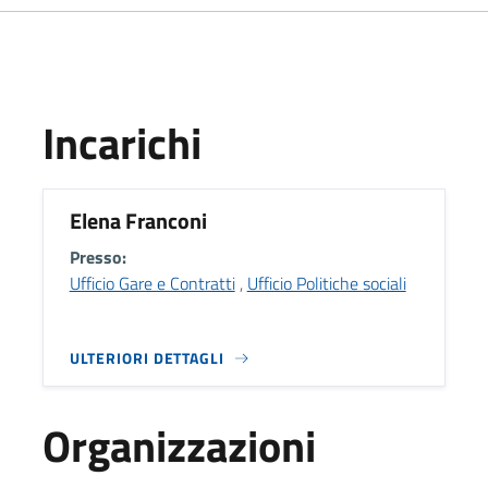
Incarichi
Elena Franconi
Presso:
Ufficio Gare e Contratti
,
Ufficio Politiche sociali
ULTERIORI DETTAGLI
Organizzazioni