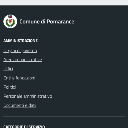
logo Unione Europea
Comune di Pomarance
AMMINISTRAZIONE
Organi di governo
Aree amministrative
Uffici
Enti e fondazioni
Politici
Personale amministrativo
Documenti e dati
CATEGORIE DI SERVIZIO