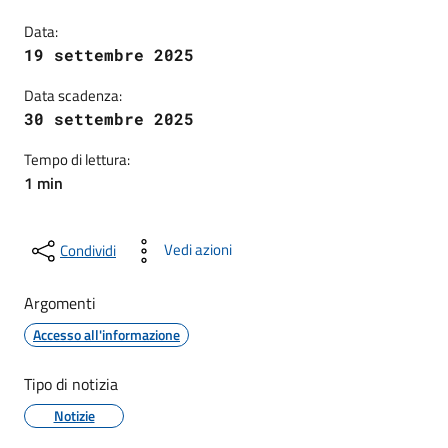
Data:
19 settembre 2025
Data scadenza:
30 settembre 2025
Tempo di lettura:
1 min
Vedi azioni
Condividi
Argomenti
Accesso all'informazione
Tipo di notizia
Notizie