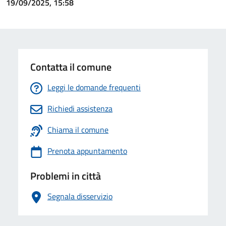
19/09/2025, 15:58
Contatta il comune
Leggi le domande frequenti
Richiedi assistenza
Chiama il comune
Prenota appuntamento
Problemi in città
Segnala disservizio