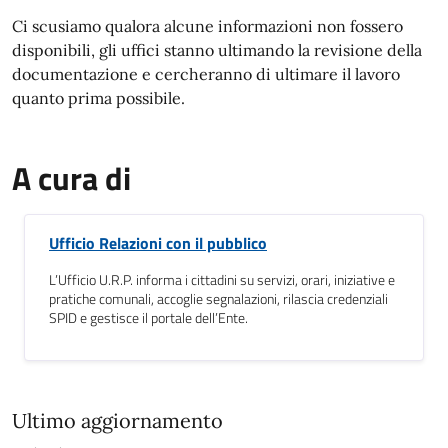
Ci scusiamo qualora alcune informazioni non fossero
disponibili, gli uffici stanno ultimando la revisione della
documentazione e cercheranno di ultimare il lavoro
quanto prima possibile.
A cura di
Ufficio Relazioni con il pubblico
L’Ufficio U.R.P. informa i cittadini su servizi, orari, iniziative e
pratiche comunali, accoglie segnalazioni, rilascia credenziali
SPID e gestisce il portale dell’Ente.
Ultimo aggiornamento