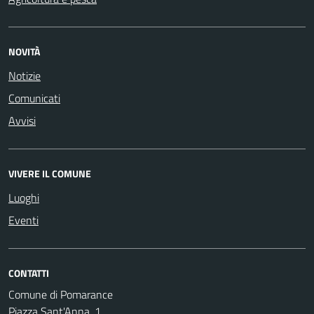
NOVITÀ
Notizie
Comunicati
Avvisi
VIVERE IL COMUNE
Luoghi
Eventi
CONTATTI
Comune di Pomarance
Piazza Sant'Anna, 1