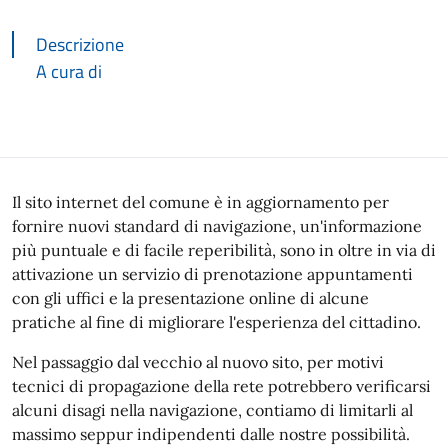
Descrizione
A cura di
Descrizione
Il sito internet del comune è in aggiornamento per
fornire nuovi standard di navigazione, un'informazione
più puntuale e di facile reperibilità, sono in oltre in via di
attivazione un servizio di prenotazione appuntamenti
con gli uffici e la presentazione online di alcune
pratiche al fine di migliorare l'esperienza del cittadino.
Nel passaggio dal vecchio al nuovo sito, per motivi
tecnici di propagazione della rete potrebbero verificarsi
alcuni disagi nella navigazione, contiamo di limitarli al
massimo seppur indipendenti dalle nostre possibilità.