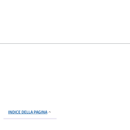
INDICE DELLA PAGINA