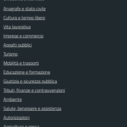
Anagrafe e stato civile
Cultura e tempo libero
Vita lavorativa
Imprese e commercio
Appalti pubblici
Turismo
Mobilità e trasporti
Educazione e formazione
Giustizia e sicurezza pubblica
Tributi, finanze e contravvenzioni
Ambiente
Salute, benessere e assistenza
Autorizzazioni
Agricoltura e pesca