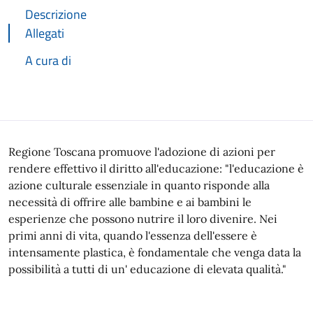
Descrizione
Allegati
A cura di
Descrizione
Regione Toscana promuove l'adozione di azioni per
rendere effettivo il diritto all'educazione: "l'educazione è
azione culturale essenziale in quanto risponde alla
necessità di offrire alle bambine e ai bambini le
esperienze che possono nutrire il loro divenire. Nei
primi anni di vita, quando l'essenza dell'essere è
intensamente plastica, è fondamentale che venga data la
possibilità a tutti di un' educazione di elevata qualità."