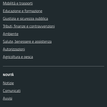
Mobilità e trasporti
Educazione e formazione
Giustizia e sicurezza pubblica
Tributi, finanze e contravvenzioni
Ambiente
Salute, benessere e assistenza
Autorizzazioni
Agricoltura e pesca
NOVITÀ
Notizie
Comunicati
Avvisi