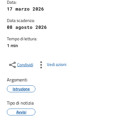
Data:
17 marzo 2026
Data scadenza:
08 agosto 2026
Tempo di lettura:
1 min
Vedi azioni
Condividi
Argomenti
Istruzione
Tipo di notizia
Avvisi