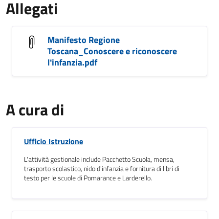
Allegati
Manifesto Regione
Toscana_Conoscere e riconoscere
l'infanzia.pdf
A cura di
Ufficio Istruzione
L'attività gestionale include Pacchetto Scuola, mensa,
trasporto scolastico, nido d'infanzia e fornitura di libri di
testo per le scuole di Pomarance e Larderello.