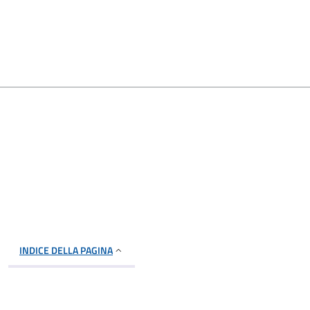
INDICE DELLA PAGINA