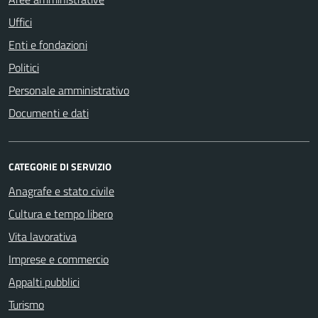
Uffici
Enti e fondazioni
Politici
Personale amministrativo
Documenti e dati
CATEGORIE DI SERVIZIO
Anagrafe e stato civile
Cultura e tempo libero
Vita lavorativa
Imprese e commercio
Appalti pubblici
Turismo